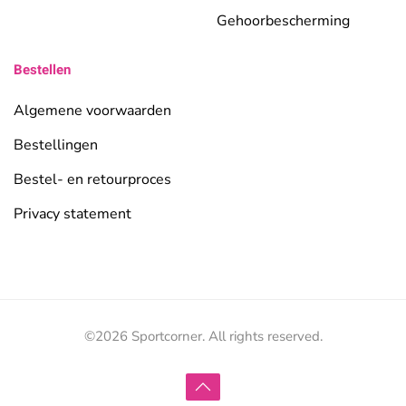
Gehoorbescherming
Bestellen
Algemene voorwaarden
Bestellingen
Bestel- en retourproces
Privacy statement
©
2026
Sportcorner. All rights reserved.