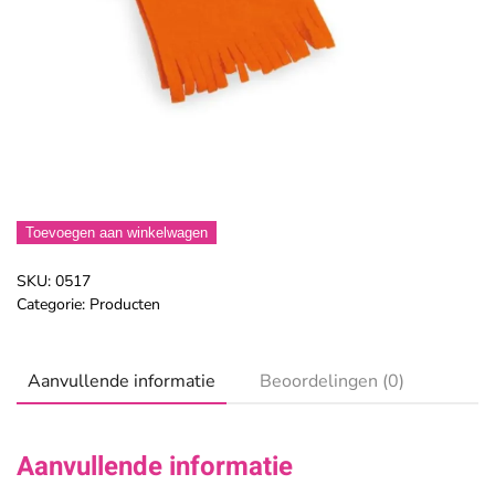
Toevoegen aan winkelwagen
SKU:
0517
Categorie:
Producten
Aanvullende informatie
Beoordelingen (0)
Aanvullende informatie