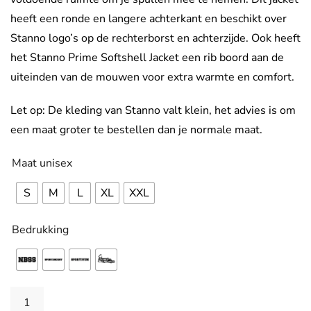
heeft een ronde en langere achterkant en beschikt over
Stanno logo’s op de rechterborst en achterzijde. Ook heeft
het Stanno Prime Softshell Jacket een rib boord aan de
uiteinden van de mouwen voor extra warmte en comfort.
Let op: De kleding van Stanno valt klein, het advies is om
een maat groter te bestellen dan je normale maat.
Maat unisex
S
M
L
XL
XXL
Bedrukking
Prime