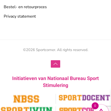
Bestel- en retourproces
Privacy statement
©
2026
Sportcorner. All rights reserved.
Initiatieven van
Nationaal Bureau Sport
Stimulering
0