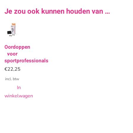
Je zou ook kunnen houden van …
Oordoppen
voor
sportprofessionals
€
22,25
incl. btw
In
winkelwagen