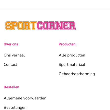
Over ons
Producten
Ons verhaal
Alle producten
Contact
Sportmateriaal
Gehoorbescherming
Bestellen
Algemene voorwaarden
Bestellingen