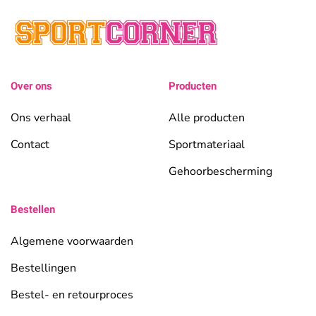
Over ons
Producten
Ons verhaal
Alle producten
Contact
Sportmateriaal
Gehoorbescherming
Bestellen
Algemene voorwaarden
Bestellingen
Bestel- en retourproces