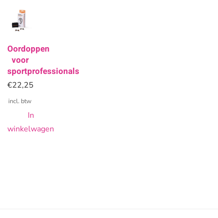
Oordoppen
voor
sportprofessionals
€
22,25
incl. btw
In
winkelwagen