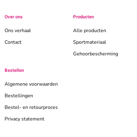
Over ons
Producten
Ons verhaal
Alle producten
Contact
Sportmateriaal
Gehoorbescherming
Bestellen
Algemene voorwaarden
Bestellingen
Bestel- en retourproces
Privacy statement