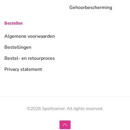
Gehoorbescherming
Bestellen
Algemene voorwaarden
Bestellingen
Bestel- en retourproces
Privacy statement
©
2026
Sportcorner. All rights reserved.