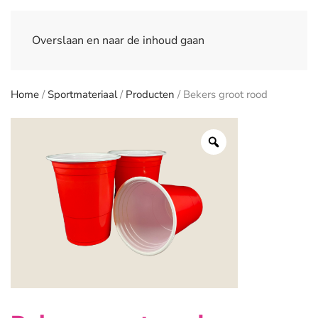
Overslaan en naar de inhoud gaan
Home
/
Sportmateriaal
/
Producten
/ Bekers groot rood