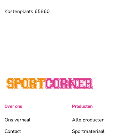
Kostenplaats
65860
Over ons
Producten
Ons verhaal
Alle producten
Contact
Sportmateriaal