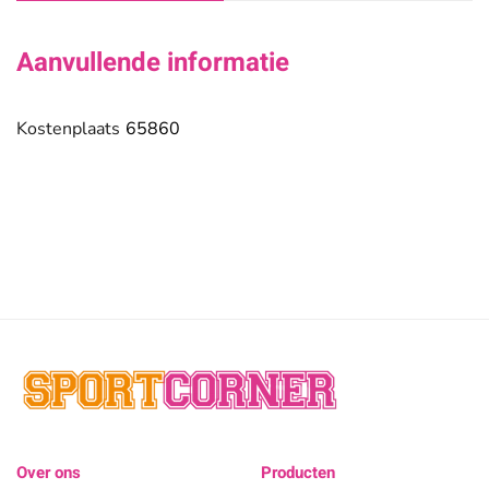
Aanvullende informatie
Kostenplaats
65860
Over ons
Producten