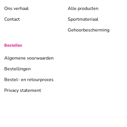
Ons verhaal
Alle producten
Contact
Sportmateriaal
Gehoorbescherming
Bestellen
Algemene voorwaarden
Bestellingen
Bestel- en retourproces
Privacy statement