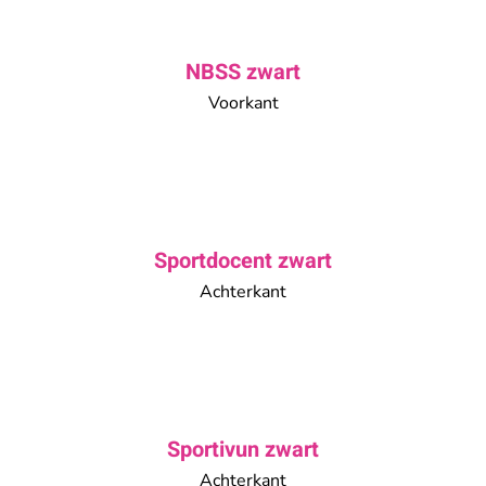
NBSS zwart
Voorkant
Sportdocent zwart
Achterkant
Sportivun zwart
Achterkant