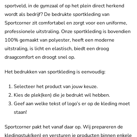
sportveld, in de gymzaal of op het plein direct herkend
wordt als bedrijf? De bedrukte sportkleding van
Sportcorner zit comfortabel en zorgt voor een uniforme,
professionele uitstraling. Onze sportkleding is bovendien
100% gemaakt van polyester, heeft een moderne
uitstraling, is licht en elastisch, biedt een droog
draagcomfort en droogt snel op.
Het bedrukken van sportkleding is eenvoudig:
Selecteer het product van jouw keuze.
Kies de plek(ken) die je bedrukt wil hebben.
Geef aan welke tekst of logo’s er op de kleding moet
staan!
Sportcorner pakt het vanaf daar op. Wij prepareren de
kledingstuk(ken) en versturen je producten binnen enkele