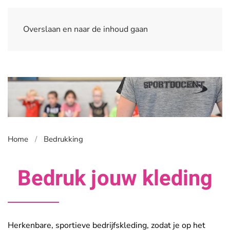
Overslaan en naar de inhoud gaan
Home
Bedrukking
Bedruk jouw kleding
Herkenbare, sportieve bedrijfskleding, zodat je op het