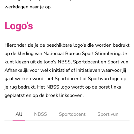
werkdagen naar je op.
Logo’s
Hieronder zie je de beschikbare logo’s die worden bedrukt
op de kleding van Nationaal Bureau Sport Stimulering. Je
kunt kiezen uit de logo’s NBSS, Sportdocent en Sportivun.
Afhankelijk voor welk initiatief of initiatieven waarvoor jij
gaat werken wordt het Sportdocent of Sportivun logo op
je rug bedrukt. Het NBSS logo wordt op de borst links
geplaatst en op de broek linksboven.
All
NBSS
Sportdocent
Sportivun