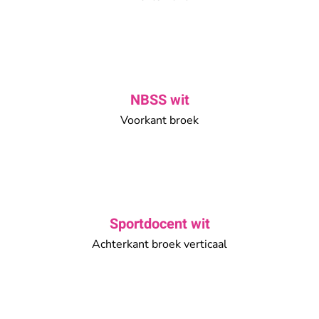
NBSS wit
Voorkant broek
Sportdocent wit
Achterkant broek verticaal