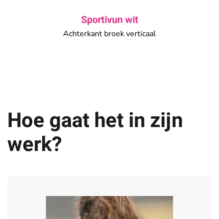
Sportivun wit
Achterkant broek verticaal
Hoe gaat het in zijn
werk?