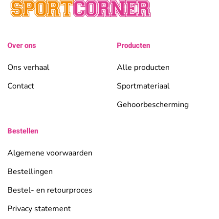
Over ons
Producten
Ons verhaal
Alle producten
Contact
Sportmateriaal
Gehoorbescherming
Bestellen
Algemene voorwaarden
Bestellingen
Bestel- en retourproces
Privacy statement