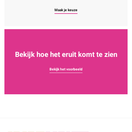
Maak je keuze
Bekijk hoe het eruit komt te zien
Bekijk het voorbeeld