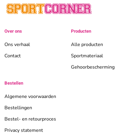
Over ons
Producten
Ons verhaal
Alle producten
Contact
Sportmateriaal
Gehoorbescherming
Bestellen
Algemene voorwaarden
Bestellingen
Bestel- en retourproces
Privacy statement