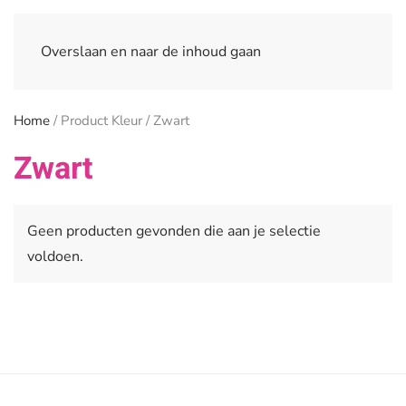
Overslaan en naar de inhoud gaan
Home
/ Product Kleur / Zwart
Zwart
Geen producten gevonden die aan je selectie
voldoen.