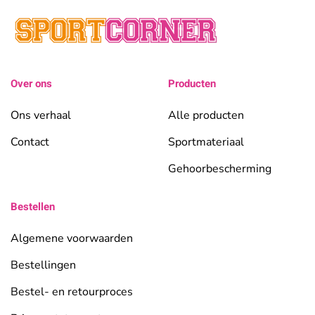
Over ons
Producten
Ons verhaal
Alle producten
Contact
Sportmateriaal
Gehoorbescherming
Bestellen
Algemene voorwaarden
Bestellingen
Bestel- en retourproces