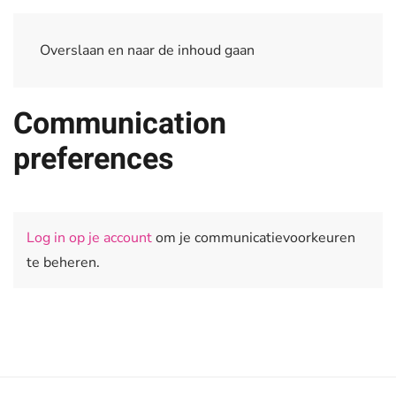
Overslaan en naar de inhoud gaan
Communication
preferences
Log in op je account
om je communicatievoorkeuren
te beheren.